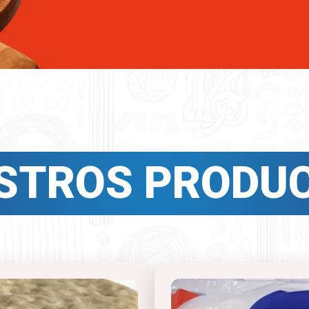
STROS PRODU