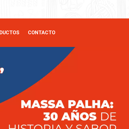
DUCTOS
CONTACTO