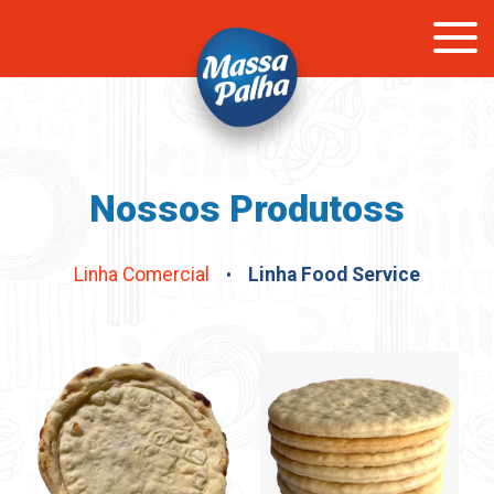
Nossos Produtoss
Linha Comercial
Linha Food Service
•