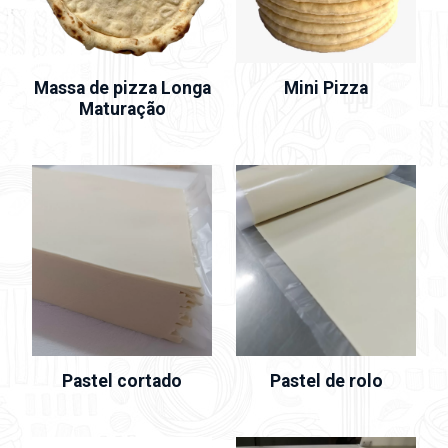
Massa de pizza Longa
Mini Pizza
Maturação
Pastel cortado
Pastel de rolo