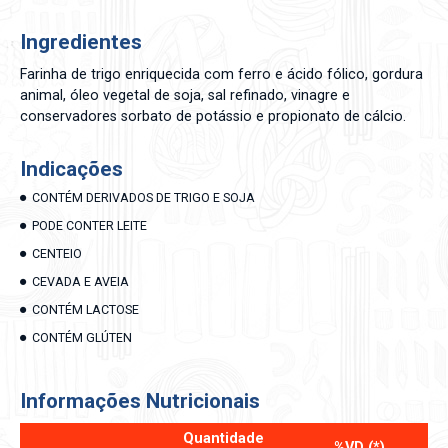
Ingredientes
Farinha de trigo enriquecida com ferro e ácido fólico, gordura
animal, óleo vegetal de soja, sal refinado, vinagre e
conservadores sorbato de potássio e propionato de cálcio.
Indicações
CONTÉM DERIVADOS DE TRIGO E SOJA
PODE CONTER LEITE
CENTEIO
CEVADA E AVEIA
CONTÉM LACTOSE
CONTÉM GLÚTEN
Informações Nutricionais
Quantidade
%VD (*)