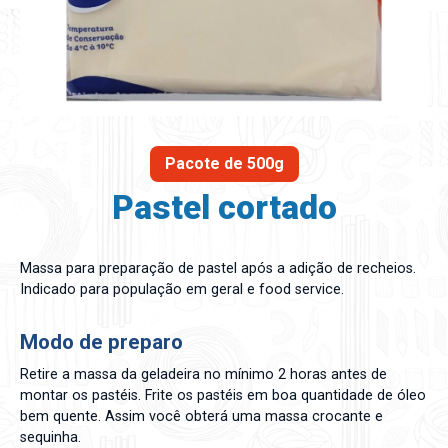
Pacote de 500g
Pastel cortado
Massa para preparação de pastel após a adição de recheios.
Indicado para população em geral e food service.
Modo de preparo
Retire a massa da geladeira no mínimo 2 horas antes de
montar os pastéis. Frite os pastéis em boa quantidade de óleo
bem quente. Assim você obterá uma massa crocante e
sequinha.